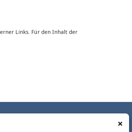
erner Links. Für den Inhalt der