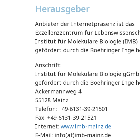
Herausgeber
Anbieter der Internetpräsenz ist das
Exzellenzzentrum für Lebenswissens
Institut für Molekulare Biologie (IMB)
gefördert durch die Boehringer Ingelh
Anschrift:
Institut für Molekulare Biologie gGm
gefördert durch die Boehringer Ingelh
Ackermannweg 4
55128 Mainz
Telefon: +49-6131-39-21501
Fax: +49-6131-39-21521
Internet:
www.imb-mainz.de
E-Mail: info(at)imb-mainz.de