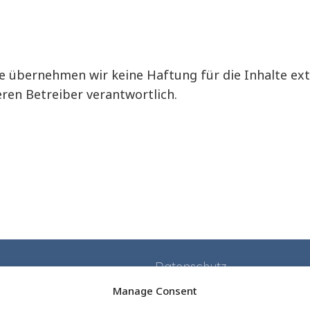
lle übernehmen wir keine Haftung für die Inhalte ext
eren Betreiber verantwortlich.
Datenschutz
Impressum
Manage Consent