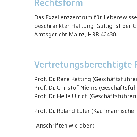
Rechtsform
Das Exzellenzzentrum für Lebenswissen
beschränkter Haftung. Gültig ist der G
Amtsgericht Mainz, HRB 42430.
Vertretungsberechtigte 
Prof. Dr. René Ketting (Geschäftsführe
Prof. Dr. Christof Niehrs (Geschäftsfü
Prof. Dr. Helle Ulrich (Geschäftsführer
Prof. Dr. Roland Euler (Kaufmännische
(Anschriften wie oben)